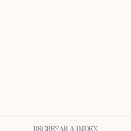
REGRESAR A INDEX