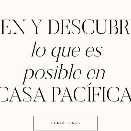
EN Y DESCUB
lo que es
posible en
CASA PACÍFICA
CONTÁCTENOS