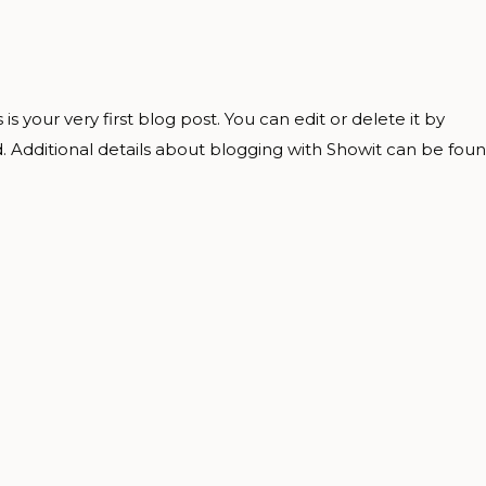
 your very first blog post. You can edit or delete it by
 Additional details about blogging with Showit can be fou