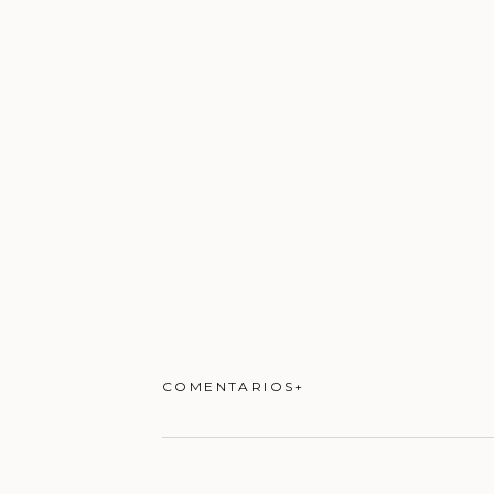
COMENTARIOS+