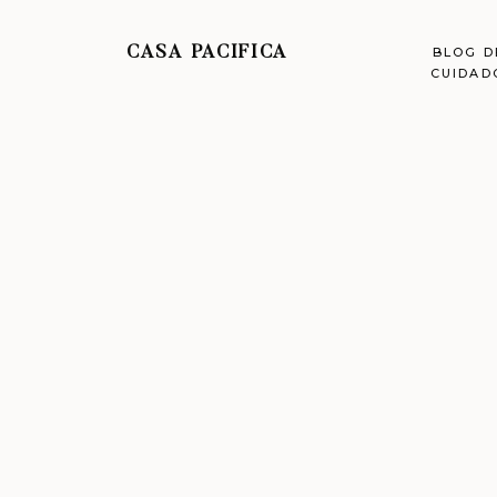
CASA PACIFICA
BLOG D
CUIDAD