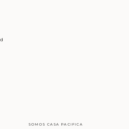
nd
SOMOS CASA PACIFICA