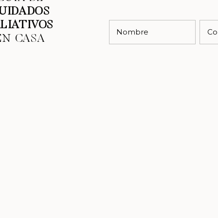
UIDADOS
ALIATIVOS
Nombre
Co
EN CASA